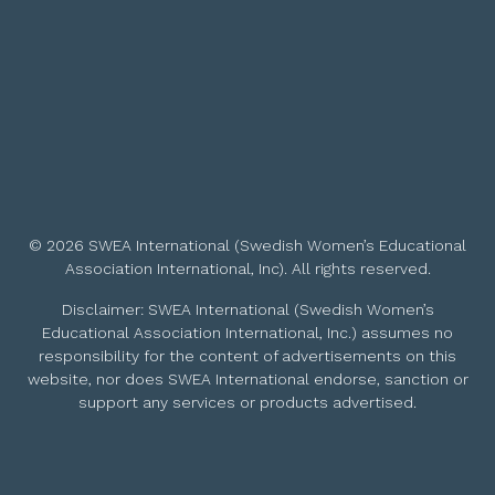
© 2026 SWEA International (Swedish Women’s Educational
Association International, Inc). All rights reserved.
Disclaimer: SWEA International (Swedish Women’s
Educational Association International, Inc.) assumes no
responsibility for the content of advertisements on this
website, nor does SWEA International endorse, sanction or
support any services or products advertised.