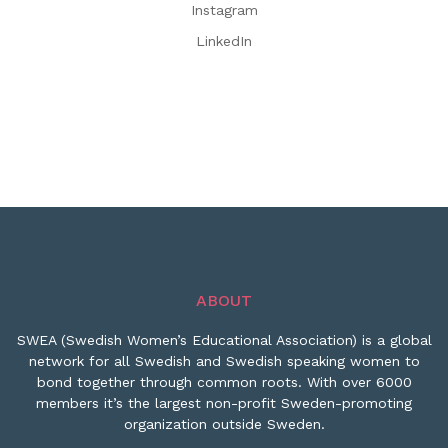
Instagram
LinkedIn
ABOUT
SWEA (Swedish Women’s Educational Association) is a global
network for all Swedish and Swedish speaking women to
bond together through common roots. With over 6000
members it’s the largest non-profit Sweden-promoting
organization outside Sweden.