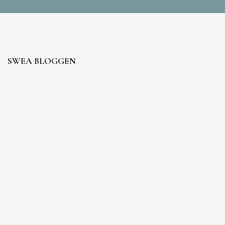
SWEA BLOGGEN