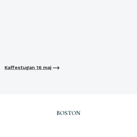
Kaffestugan 16 maj
BOSTON