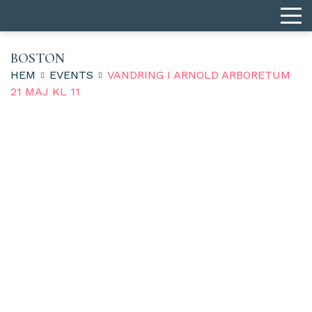
BOSTON
HEM
EVENTS
VANDRING I ARNOLD ARBORETUM
21 MAJ KL 11