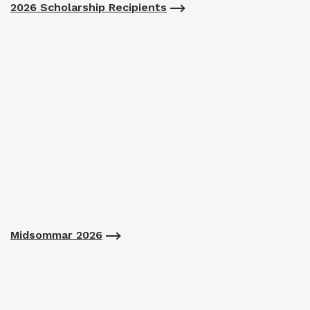
2026 Scholarship Recipients
Midsommar 2026