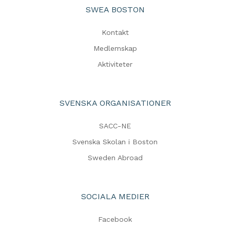
SWEA BOSTON
Kontakt
Medlemskap
Aktiviteter
SVENSKA ORGANISATIONER
SACC-NE
Svenska Skolan i Boston
Sweden Abroad
SOCIALA MEDIER
Facebook